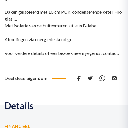
Daken geïsoleerd met 10 cm PUR, condenserende ketel, HR-
glas, ...
Met isolatie van de buitenmuren zit je in B-label.
Afmetingen via energiedeskundige.
Voor verdere details of een bezoek neem je gerust contact.
Deel deze eigendom
Details
FINANCIEEL