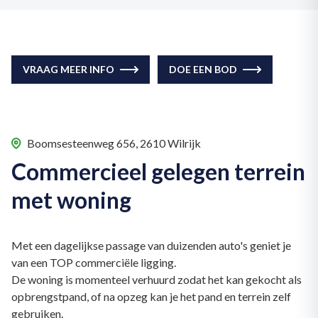
VRAAG MEER INFO
DOE EEN BOD
Boomsesteenweg 656, 2610 Wilrijk
Commercieel gelegen terrein
met woning
Met een dagelijkse passage van duizenden auto's geniet je
van een TOP commerciële ligging.
De woning is momenteel verhuurd zodat het kan gekocht als
opbrengstpand, of na opzeg kan je het pand en terrein zelf
gebruiken.