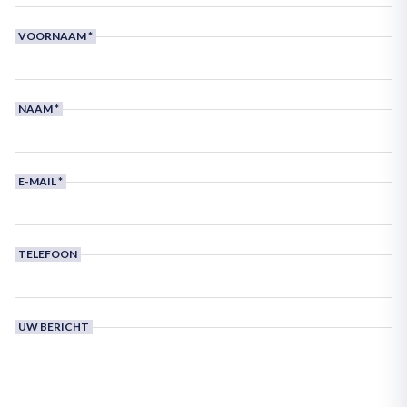
VOORNAAM
NAAM
E-MAIL
TELEFOON
UW BERICHT